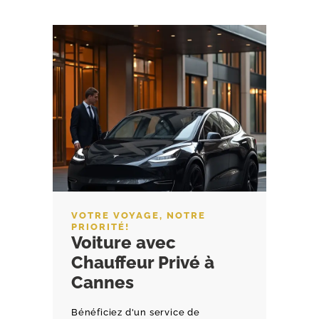
VOTRE VOYAGE, NOTRE
PRIORITÉ!
Voiture avec
Chauffeur Privé à
Cannes
Bénéficiez d'un service de