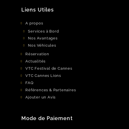
Liens Utiles
A propos
Services à Bord
Nos Avantages
Nos Véhicules
Réservation
Actualités
VTC Festival de Cannes
VTC Cannes Lions
FAQ
Références & Partenaires
Ajouter un Avis
Mode de Paiement