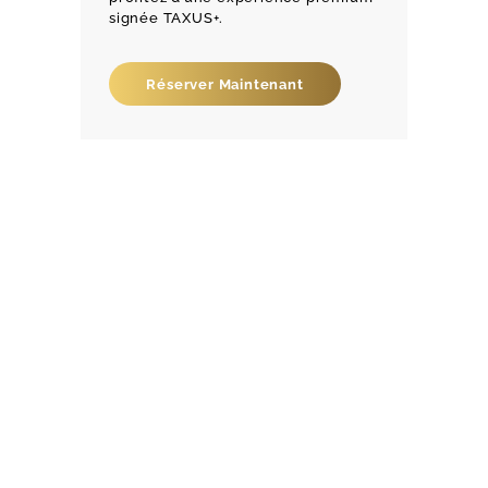
signée TAXUS+.
Réserver Maintenant