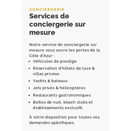
CONCIERGERIE
Services de
conciergerie sur
mesure
Notre service de conciergerie sur
mesure vous ouvre les portes de la
Côte d'Azur :
Véhicules de prestige
Réservation d'hôtels de luxe &
villas privées
Yachts & bateaux
Jets privés & hélicoptères
Restaurants gastronomiques
Boîtes de nuit, beach clubs et
établissements exclusifs
À votre disposition pour toutes vos
demandes spécifiques.