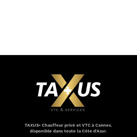
TAXUS+ Chauffeur privé et VTC à Cannes,
disponible dans toute la Côte d’Azur.