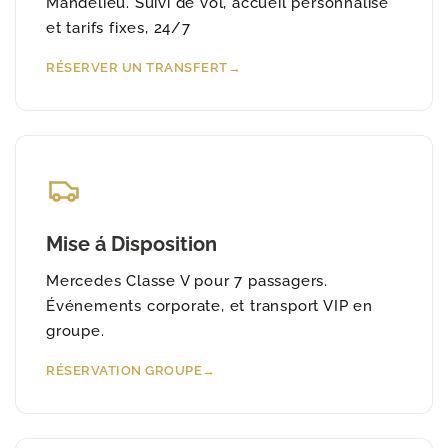
Mandelieu. Suivi de vol, accueil personnalisé
et tarifs fixes, 24/7
RÉSERVER UN TRANSFERT
Mise á Disposition
Mercedes Classe V pour 7 passagers.
Événements corporate, et transport VIP en
groupe.
RÉSERVATION GROUPE