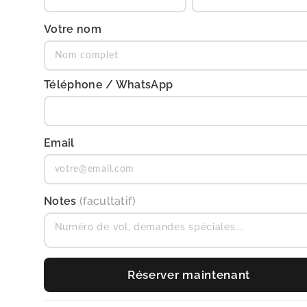
Votre nom
Téléphone / WhatsApp
Email
Notes
(facultatif)