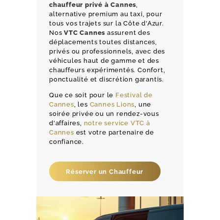
chauffeur privé à Cannes
,
alternative premium au taxi, pour
tous vos trajets sur la Côte d'Azur.
Nos
VTC Cannes
assurent des
déplacements toutes distances,
privés ou professionnels, avec des
véhicules haut de gamme et des
chauffeurs expérimentés. Confort,
ponctualité et discrétion garantis.
Que ce soit pour le
Festival de
Cannes
, les
Cannes Lions
, une
soirée privée ou un rendez-vous
d'affaires,
notre service VTC à
Cannes
est votre partenaire de
confiance.
Réserver un Chauffeur