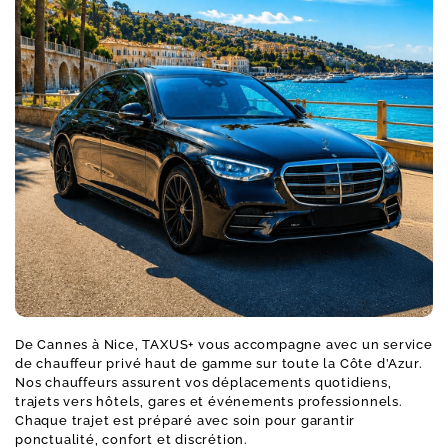
De Cannes à Nice, TAXUS+ vous accompagne avec un service
de chauffeur privé haut de gamme sur toute la Côte d’Azur.
Nos chauffeurs assurent vos déplacements quotidiens,
trajets vers hôtels, gares et événements professionnels.
Chaque trajet est préparé avec soin pour garantir
ponctualité, confort et discrétion.