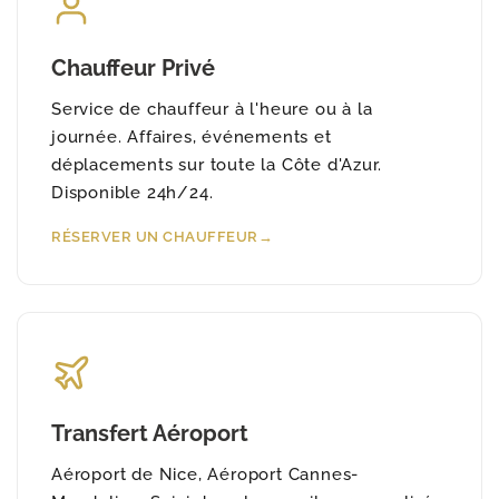
Chauffeur Privé
Service de chauffeur à l'heure ou à la
journée. Affaires, événements et
déplacements sur toute la Côte d'Azur.
Disponible 24h/24.
RÉSERVER UN CHAUFFEUR
Transfert Aéroport
Aéroport de Nice, Aéroport Cannes-