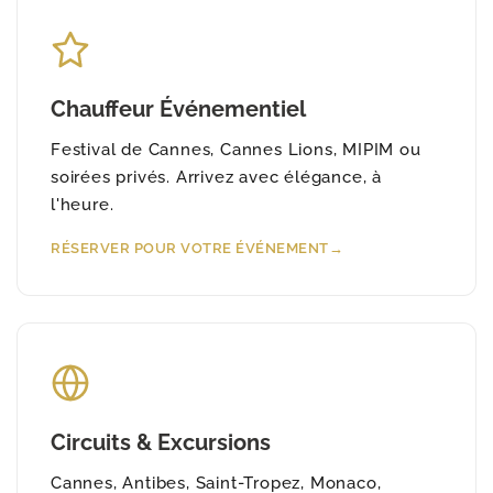
Chauffeur Événementiel
Festival de Cannes, Cannes Lions, MIPIM ou
soirées privés. Arrivez avec élégance, à
l'heure.
RÉSERVER POUR VOTRE ÉVÉNEMENT
Circuits & Excursions
Cannes, Antibes, Saint-Tropez, Monaco,