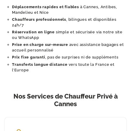
Déplacements rapides et fiables
à Cannes, Antibes,
Mandelieu et Nice
Chauffeurs professionnels
, bilingues et disponibles
24h/7
Réservation en ligne
simple et sécurisée via notre site
ou WhatsApp
Prise en charge sur-mesure
avec assistance bagages et
accueil personnalisé
Prix fixe garanti
, pas de surprises ni de suppléments
Transferts longue distance
vers toute la France et
l’Europe
Nos Services de Chauffeur Privé à
Cannes