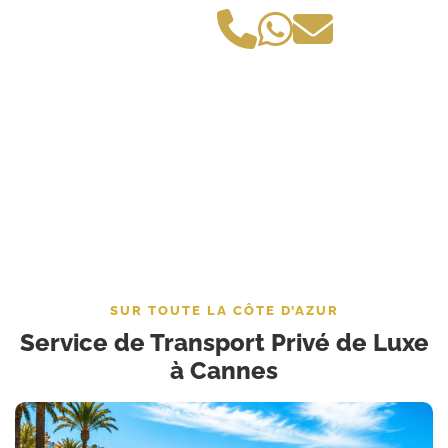
SUR TOUTE LA CÔTE D’AZUR
Service de Transport Privé de Luxe
à Cannes