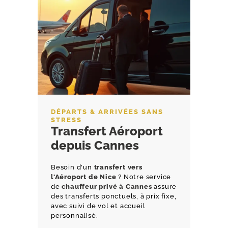
DÉPARTS & ARRIVÉES SANS
STRESS
Transfert Aéroport
depuis Cannes
Besoin d'un
transfert vers
l'Aéroport de Nice
? Notre service
de
chauffeur privé à Cannes
assure
des transferts ponctuels, à prix fixe,
avec suivi de vol et accueil
personnalisé.