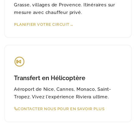
Grasse, villages de Provence. Itinéraires sur
mesure avec chauffeur privé.
PLANIFIER VOTRE CIRCUIT
Transfert en Hélicoptère
Aéroport de Nice, Cannes, Monaco, Saint-
Tropez. Vivez l'expérience Riviera ultime.
CONTACTER NOUS POUR EN SAVOIR PLUS