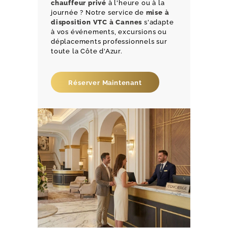
chauffeur privé
à l'heure ou à la
journée ? Notre service de
mise à
disposition VTC à Cannes
s'adapte
à vos événements, excursions ou
déplacements professionnels sur
toute la Côte d'Azur.
Réserver Maintenant