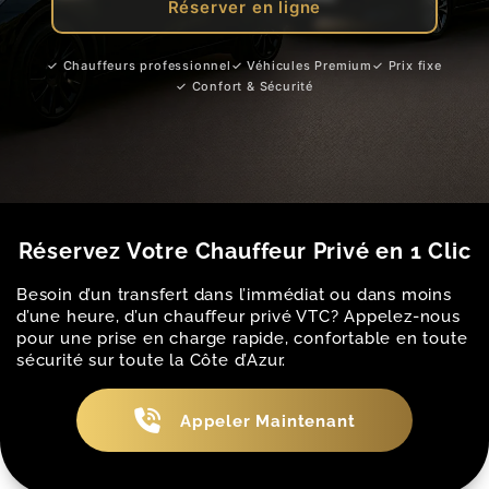
Réserver en ligne
✓ Chauffeurs professionnel
✓ Véhicules Premium
✓ Prix fixe
✓ Confort & Sécurité
Réservez Votre Chauffeur Privé en 1 Clic
Besoin d’un transfert dans l’immédiat ou dans moins
d’une heure, d’un chauffeur privé VTC? Appelez-nous
pour une prise en charge rapide, confortable en toute
sécurité sur toute la Côte d’Azur.
Appeler Maintenant