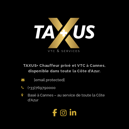
TAXUS+ Chauffeur privé et VTC à Cannes,
disponible dans toute la Côte d’Azur.
[email protected]
(+33)769790000
Basé à Cannes – au service de toute la Côte
d’Azur
Facebook
LinkedIn
Instagram