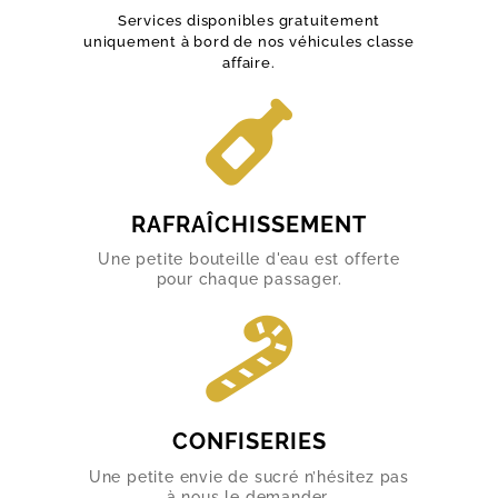
Services disponibles gratuitement
uniquement à bord de nos véhicules classe
affaire.
RAFRAÎCHISSEMENT
Une petite bouteille d'eau est offerte
pour chaque passager.
CONFISERIES
Une petite envie de sucré n’hésitez pas
à nous le demander.