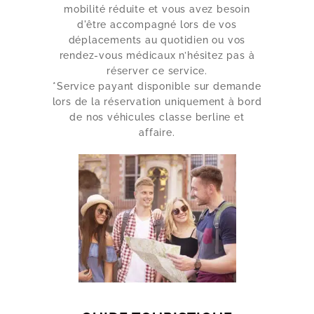
mobilité réduite et vous avez besoin
d'être accompagné lors de vos
déplacements au quotidien ou vos
rendez-vous médicaux n’hésitez pas à
réserver ce service.
*Service payant disponible sur demande
lors de la réservation uniquement à bord
de nos véhicules classe berline et
affaire.