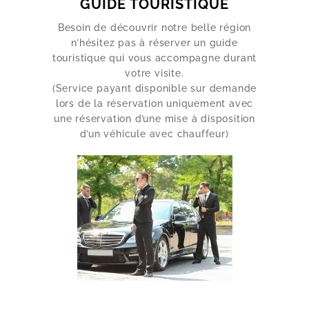
GUIDE TOURISTIQUE
Besoin de découvrir notre belle région
n’hésitez pas à réserver un guide
touristique qui vous accompagne durant
votre visite.
(Service payant disponible sur demande
lors de la réservation uniquement avec
une réservation d’une mise à disposition
d’un véhicule avec chauffeur)