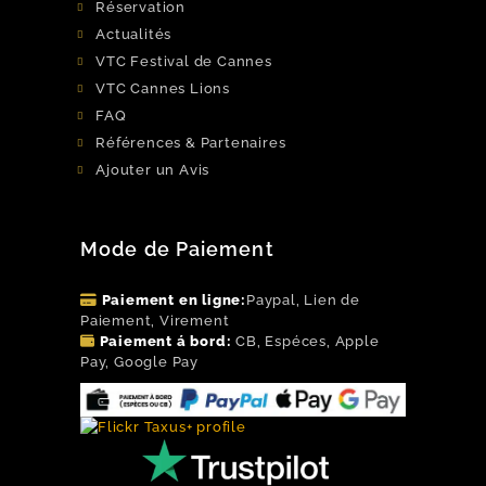
Réservation
Actualités
VTC Festival de Cannes
VTC Cannes Lions
FAQ
Références & Partenaires
Ajouter un Avis
Mode de Paiement
Paiement en ligne:
Paypal, Lien de
Paiement, Virement
Paiement á bord:
CB, Espéces, Apple
Pay, Google Pay
Flickr