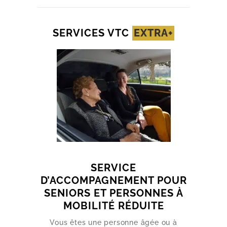
SERVICES VTC
EXTRA+
SERVICE
D’ACCOMPAGNEMENT POUR
SENIORS ET PERSONNES À
MOBILITÉ RÉDUITE
Vous êtes une personne âgée ou à