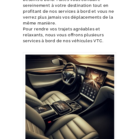
sereinement à votre destination tout en
profitant de nos services à bord et vous ne
verrez plus jamais vos déplacements de la
même manière.
Pour rendre vos trajets agréables et
relaxants, nous vous offrons plusieurs
services à bord de nos véhicules VTC.