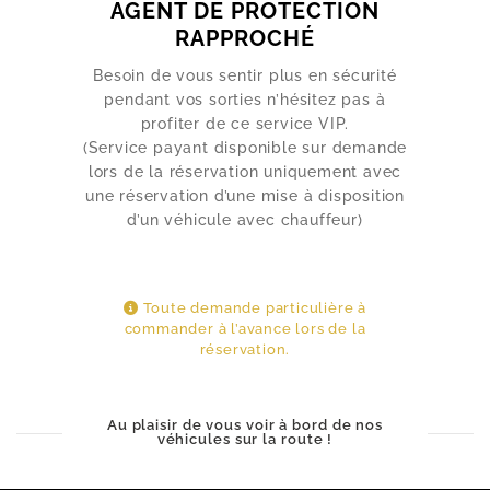
AGENT DE PROTECTION
RAPPROCHÉ
Besoin de vous sentir plus en sécurité
pendant vos sorties n’hésitez pas à
profiter de ce service VIP.
(Service payant disponible sur demande
lors de la réservation uniquement avec
une réservation d’une mise à disposition
d’un véhicule avec chauffeur)
Toute demande particulière à
commander à l’avance lors de la
réservation.
Au plaisir de vous voir à bord de nos
véhicules sur la route !