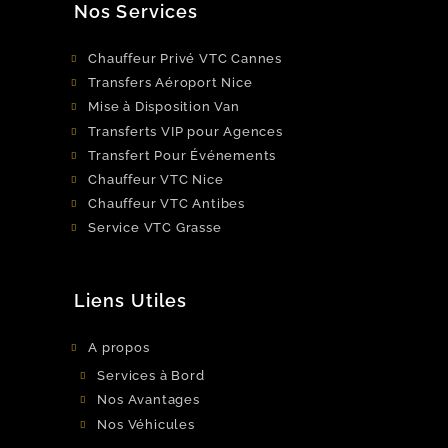
Nos Services
Chauffeur Privé VTC Cannes
Transfers Aéroport Nice
Mise à Disposition Van
Transferts VIP pour Agences
Transfert Pour Événements
Chauffeur VTC Nice
Chauffeur VTC Antibes
Service VTC Grasse
Liens Utiles
A propos
Services à Bord
Nos Avantages
Nos Véhicules