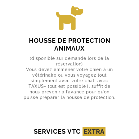
HOUSSE DE PROTECTION
ANIMAUX
(disponible sur demande lors de la
réservation)
Vous devez emmener votre chien à un
vétérinaire ou vous voyagez tout
simplement avec votre chat, avec
TAXUS+ tout est possible il suffit de
nous prévenir à l’avance pour qu’on
puisse préparer la housse de protection.
SERVICES VTC
EXTRA