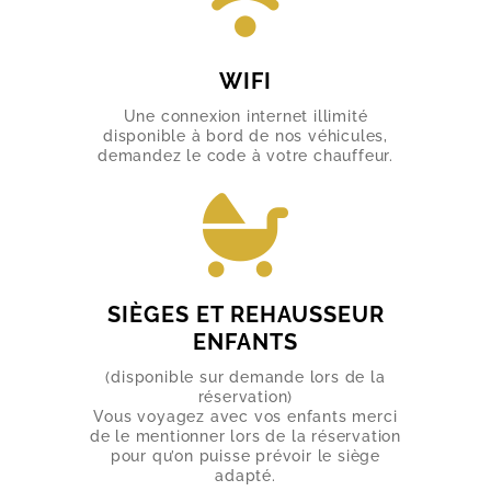
WIFI
Une connexion internet illimité
disponible à bord de nos véhicules,
demandez le code à votre chauffeur.
SIÈGES ET REHAUSSEUR
ENFANTS
(disponible sur demande lors de la
réservation)
Vous voyagez avec vos enfants merci
de le mentionner lors de la réservation
pour qu’on puisse prévoir le siège
adapté.