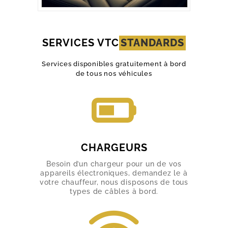
SERVICES VTC
STANDARDS
Services disponibles gratuitement à bord
de tous nos véhicules
CHARGEURS
Besoin d’un chargeur pour un de vos
appareils électroniques, demandez le à
votre chauffeur, nous disposons de tous
types de câbles à bord.