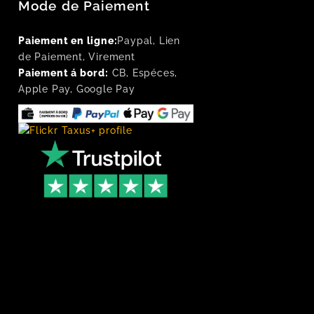
Mode de Paiement
Paiement en ligne:
Paypal, Lien
de Paiement, Virement
Paiement á bord:
CB, Espéces,
Apple Pay, Google Pay
Flickr