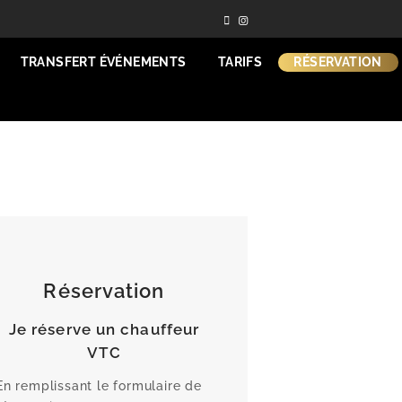
Facebook
Instagram
TRANSFERT ÉVÉNEMENTS
TARIFS
RÉSERVATION
Réservation
Je réserve un chauffeur
VTC
En remplissant le formulaire de