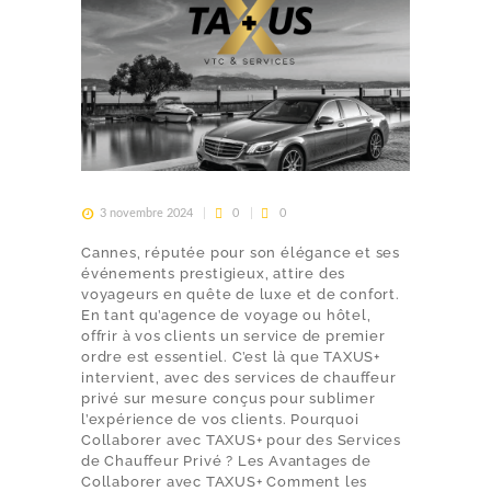
3 novembre 2024
0
0
Cannes, réputée pour son élégance et ses
événements prestigieux, attire des
voyageurs en quête de luxe et de confort.
En tant qu’agence de voyage ou hôtel,
offrir à vos clients un service de premier
ordre est essentiel. C’est là que TAXUS+
intervient, avec des services de chauffeur
privé sur mesure conçus pour sublimer
l’expérience de vos clients. Pourquoi
Collaborer avec TAXUS+ pour des Services
de Chauffeur Privé ? Les Avantages de
Collaborer avec TAXUS+ Comment les