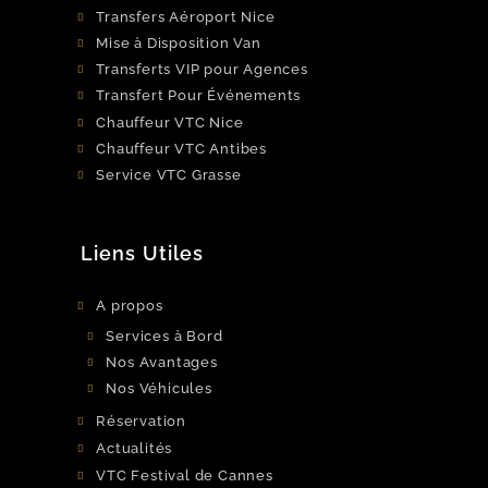
Transfers Aéroport Nice
Mise à Disposition Van
Transferts VIP pour Agences
Transfert Pour Événements
Chauffeur VTC Nice
Chauffeur VTC Antibes
Service VTC Grasse
Liens Utiles
A propos
Services à Bord
Nos Avantages
Nos Véhicules
Réservation
Actualités
VTC Festival de Cannes