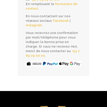
En remplissant le
formulaire de
contact
.
En nous contactant sur nos
réseaux sociaux
Facebook
|
Instagram
.
Vous recevrez une confirmation
par mail/téléphone pour vous
indiquer la bonne prise en
charge. Si vous ne recevez rien,
merci de nous contacter au
+33 7
69 79 00 00
.