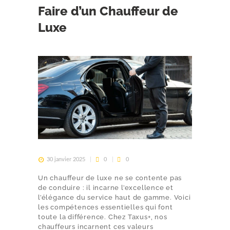
Faire d’un Chauffeur de
Luxe
30 janvier 2025
0
0
Un chauffeur de luxe ne se contente pas
de conduire : il incarne l’excellence et
l’élégance du service haut de gamme. Voici
les compétences essentielles qui font
toute la différence. Chez Taxus+, nos
chauffeurs incarnent ces valeurs