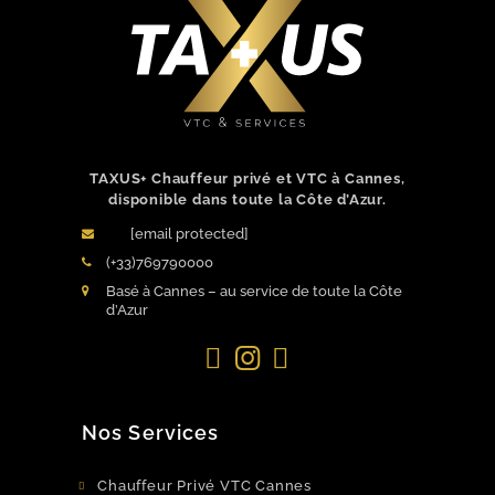
TAXUS+ Chauffeur privé et VTC à Cannes,
disponible dans toute la Côte d’Azur.
[email protected]
(+33)769790000
Basé à Cannes – au service de toute la Côte
d’Azur
Facebook
Instagram
LinkedIn
Nos Services
Chauffeur Privé VTC Cannes