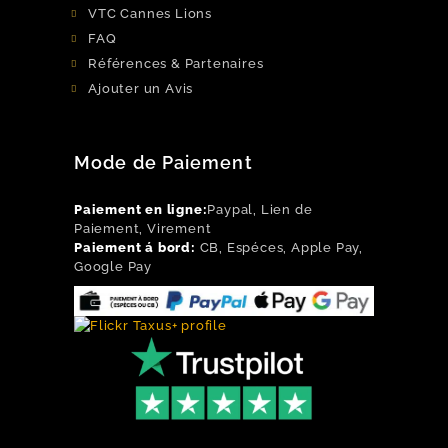
VTC Cannes Lions
FAQ
Références & Partenaires
Ajouter un Avis
Mode de Paiement
Paiement en ligne:
Paypal, Lien de
Paiement, Virement
Paiement á bord:
CB, Espéces, Apple Pay,
Google Pay
Flickr
Facebook
Instagram