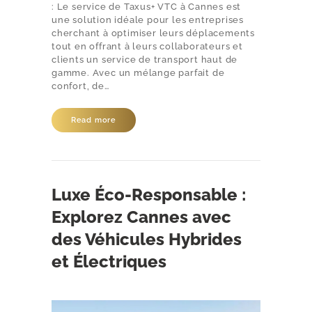
: Le service de Taxus+ VTC à Cannes est
une solution idéale pour les entreprises
cherchant à optimiser leurs déplacements
tout en offrant à leurs collaborateurs et
clients un service de transport haut de
gamme. Avec un mélange parfait de
confort, de…
Read more
Luxe Éco-Responsable :
Explorez Cannes avec
des Véhicules Hybrides
et Électriques