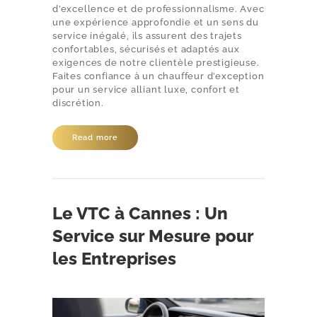
d’excellence et de professionnalisme. Avec
une expérience approfondie et un sens du
service inégalé, ils assurent des trajets
confortables, sécurisés et adaptés aux
exigences de notre clientèle prestigieuse.
Faites confiance à un chauffeur d’exception
pour un service alliant luxe, confort et
discrétion.
Read more
Le VTC à Cannes : Un
Service sur Mesure pour
les Entreprises