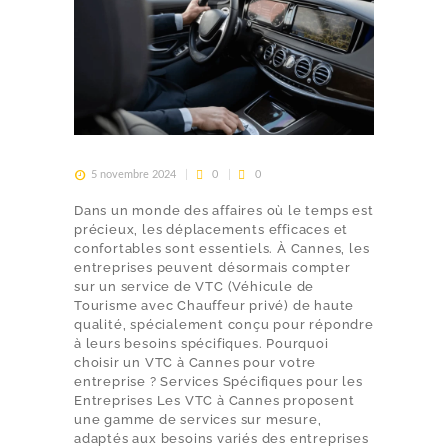
5 novembre 2024
0
0
Dans un monde des affaires où le temps est
précieux, les déplacements efficaces et
confortables sont essentiels. À Cannes, les
entreprises peuvent désormais compter
sur un service de VTC (Véhicule de
Tourisme avec Chauffeur privé) de haute
qualité, spécialement conçu pour répondre
à leurs besoins spécifiques. Pourquoi
choisir un VTC à Cannes pour votre
entreprise ? Services Spécifiques pour les
Entreprises Les VTC à Cannes proposent
une gamme de services sur mesure,
adaptés aux besoins variés des entreprises