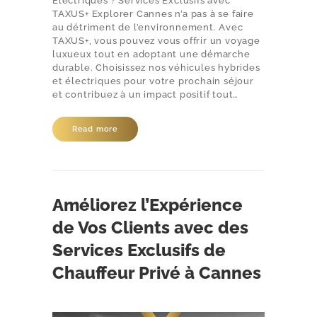
Électriques ? Services Exclusifs avec
TAXUS+ Explorer Cannes n’a pas à se faire
au détriment de l’environnement. Avec
TAXUS+, vous pouvez vous offrir un voyage
luxueux tout en adoptant une démarche
durable. Choisissez nos véhicules hybrides
et électriques pour votre prochain séjour
et contribuez à un impact positif tout…
Read more
Améliorez l’Expérience
de Vos Clients avec des
Services Exclusifs de
Chauffeur Privé à Cannes