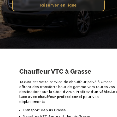
Réserver en ligne
Chauffeur VTC à Grasse
Taxus+
est votre service de chauffeur privé à Grasse,
offrant des transferts haut de gamme vers toutes vos
destinations sur la Côte d’Azur. Profitez d’un
véhicule
luxe avec chauffeur professionnel
pour vos
déplacements
Transport depuis Grasse
Navettes VTC Aéroport depuis Grasse