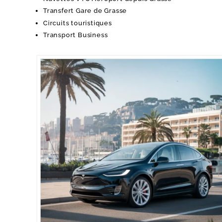
Transfert Gare de Grasse
Circuits touristiques
Transport Business