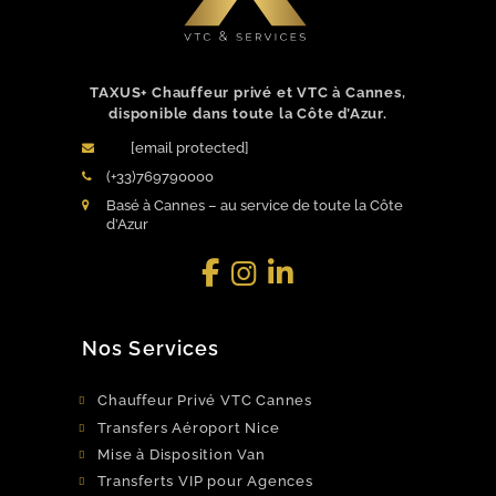
TAXUS+ Chauffeur privé et VTC à Cannes,
disponible dans toute la Côte d’Azur.
[email protected]
(+33)769790000
Basé à Cannes – au service de toute la Côte
d’Azur
Facebook
LinkedIn
Instagram
Nos Services
Chauffeur Privé VTC Cannes
Transfers Aéroport Nice
Mise à Disposition Van
Transferts VIP pour Agences