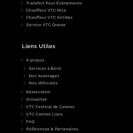
Transfert Pour Événements
Chauffeur VTC Nice
Chauffeur VTC Antibes
Service VTC Grasse
Liens Utiles
A propos
Services à Bord
Nos Avantages
Nos Véhicules
Réservation
Actualités
VTC Festival de Cannes
VTC Cannes Lions
FAQ
Références & Partenaires