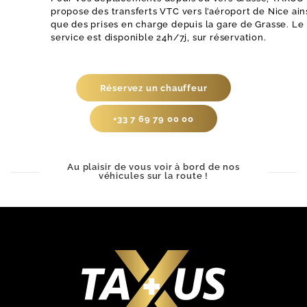
propose des transferts VTC vers l’aéroport de Nice ain
que des prises en charge depuis la gare de Grasse. Le
service est disponible 24h/7j, sur réservation.
Réservez un chauffeur
+33 7 69 79 00 00
Au plaisir de vous voir à bord de nos
véhicules sur la route !