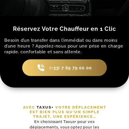
Réservez Votre Chauffeur en 1 Clic
Besoin d’un transfer dans l’immédiat ou dans moins
d’une heure ? Appelez-nous pour une prise en charge
rapide, confortable et sans attente.
(+33) 7 69 79 00 00
AVEC
TAXUS+
VOTRE DÉPLACEMENT
EST BIEN PLUS QU'UN SIMPLE
TRAJET, UNE EXPÉRIENCE…
En choisissant Taxus+ pour vos
déplacements, vous optez pour les