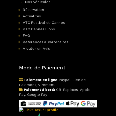
Nos Véhicules
Réservation
Actualités
VTC Festival de Cannes
VTC Cannes Lions
FAQ
Références & Partenaires
Ajouter un Avis
Mode de Paiement
Paiement en ligne:
Paypal, Lien de
Paiement, Virement
Paiement á bord:
CB, Espéces, Apple
Pay, Google Pay
Flickr