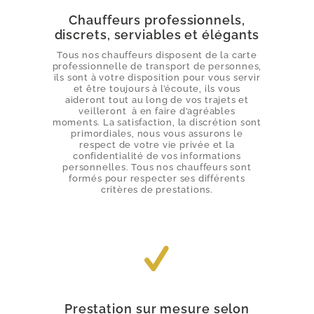
Chauffeurs professionnels,
discrets, serviables et élégants
Tous nos chauffeurs disposent de la carte
professionnelle de transport de personnes,
ils sont à votre disposition pour vous servir
et être toujours à l’écoute, ils vous
aideront tout au long de vos trajets et
veilleront à en faire d’agréables
moments. La satisfaction, la discrétion sont
primordiales, nous vous assurons le
respect de votre vie privée et la
confidentialité de vos informations
personnelles. Tous nos chauffeurs sont
formés pour respecter ses différents
critères de prestations.
Prestation sur mesure selon