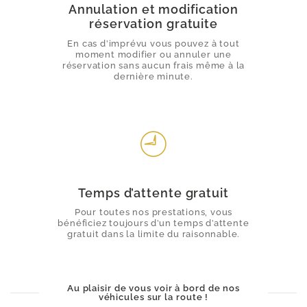
Annulation et modification
réservation gratuite
En cas d’imprévu vous pouvez à tout
moment modifier ou annuler une
réservation sans aucun frais même à la
dernière minute.
Temps d’attente gratuit
Pour toutes nos prestations, vous
bénéficiez toujours d’un temps d’attente
gratuit dans la limite du raisonnable.
Au plaisir de vous voir à bord de nos
véhicules sur la route !