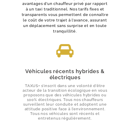
avantages d’un chauffeur privé par rapport
à un taxi traditionnel. Nos tarifs fixes et
transparents vous permettent de connaître
le coût de votre trajet à l’avance, assurant
un déplacement sans surprise et en toute
tranquillité.
Véhicules récents hybrides &
électriques
TAXUS+ s’inscrit dans une volonté d’être
acteur de la transition écologique en vous
proposons que des véhicules hybrides ou
100% électriques. Tous nos chauffeurs
surveillent leur conduite et adoptent une
attitude positive face à l’environnement.
Tous nos véhicules sont récents et
entretenus régulièrement.