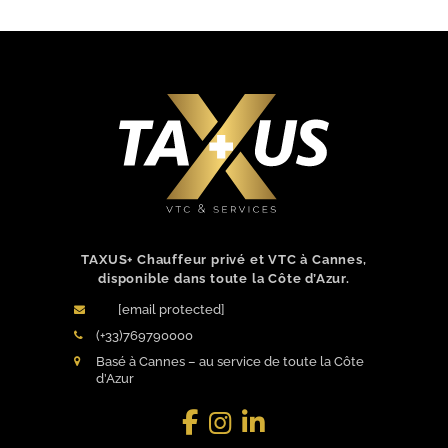
TAXUS+ Chauffeur privé et VTC à Cannes,
disponible dans toute la Côte d’Azur.
[email protected]
(+33)769790000
Basé à Cannes – au service de toute la Côte
d’Azur
Facebook
LinkedIn
Instagram