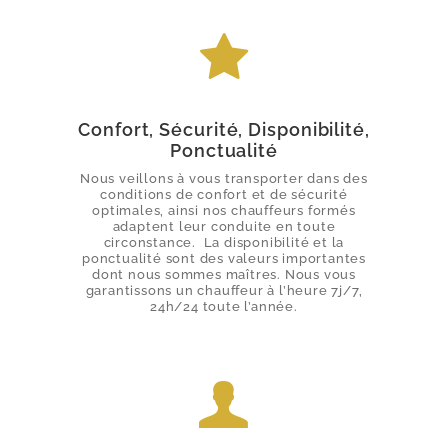
Confort, Sécurité, Disponibilité,
Ponctualité
Nous veillons à vous transporter dans des
conditions de confort et de sécurité
optimales, ainsi nos chauffeurs formés
adaptent leur conduite en toute
circonstance. La disponibilité et la
ponctualité sont des valeurs importantes
dont nous sommes maîtres. Nous vous
garantissons un chauffeur à l’heure 7j/7,
24h/24 toute l’année.