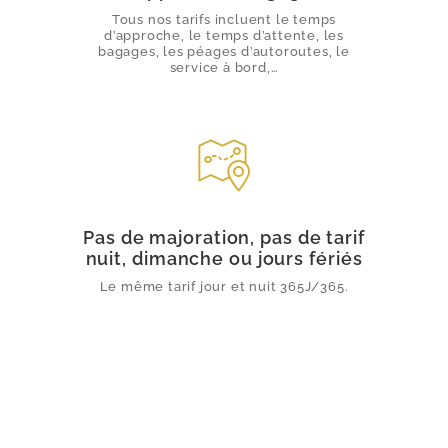
Tous nos tarifs incluent le temps
d’approche, le temps d’attente, les
bagages, les péages d’autoroutes, le
service à bord,…
Pas de majoration, pas de tarif
nuit, dimanche ou jours fériés
Le même tarif jour et nuit 365J/365.