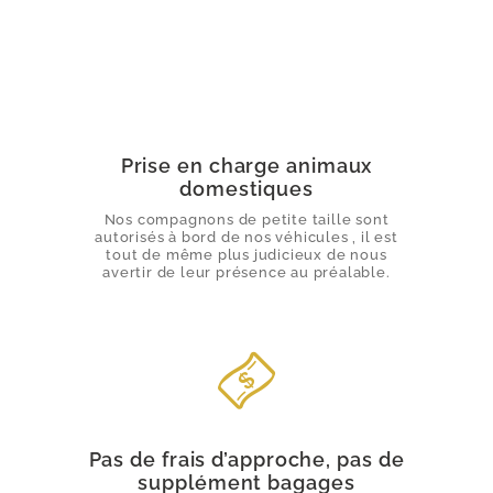
Prise en charge animaux
domestiques
Nos compagnons de petite taille sont
autorisés à bord de nos véhicules , il est
tout de même plus judicieux de nous
avertir de leur présence au préalable.
Pas de frais d’approche, pas de
supplément bagages