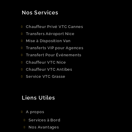
Nos Services
Chauffeur Privé VTC Cannes
Transfers Aéroport Nice
Mise à Disposition Van
Transferts VIP pour Agences
Transfert Pour Événements
Chauffeur VTC Nice
Chauffeur VTC Antibes
Service VTC Grasse
Liens Utiles
A propos
Services à Bord
Nos Avantages