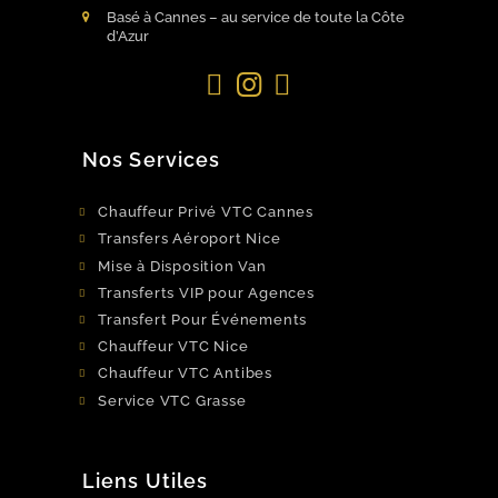
Basé à Cannes – au service de toute la Côte
d’Azur
Facebook
Instagram
LinkedIn
Nos Services
Chauffeur Privé VTC Cannes
Transfers Aéroport Nice
Mise à Disposition Van
Transferts VIP pour Agences
Transfert Pour Événements
Chauffeur VTC Nice
Chauffeur VTC Antibes
Service VTC Grasse
Liens Utiles