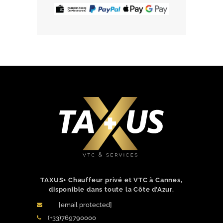
TAXUS+ Chauffeur privé et VTC à Cannes,
disponible dans toute la Côte d’Azur.
[email protected]
(+33)769790000