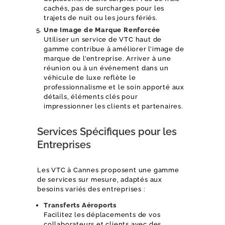
cachés, pas de surcharges pour les
trajets de nuit ou les jours fériés.
Une Image de Marque Renforcée
Utiliser un service de VTC haut de
gamme contribue à améliorer l’image de
marque de l’entreprise. Arriver à une
réunion ou à un événement dans un
véhicule de luxe reflète le
professionnalisme et le soin apporté aux
détails, éléments clés pour
impressionner les clients et partenaires.
Services Spécifiques pour les
Entreprises
Les VTC à Cannes proposent une gamme
de services sur mesure, adaptés aux
besoins variés des entreprises :
Transferts Aéroports
Facilitez les déplacements de vos
collaborateurs et clients avec des