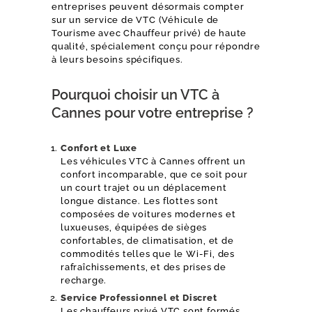
entreprises peuvent désormais compter
sur un service de VTC (Véhicule de
Tourisme avec Chauffeur privé) de haute
qualité, spécialement conçu pour répondre
à leurs besoins spécifiques.
Pourquoi choisir un VTC à
Cannes pour votre entreprise ?
Confort et Luxe
Les véhicules VTC à Cannes offrent un
confort incomparable, que ce soit pour
un court trajet ou un déplacement
longue distance. Les flottes sont
composées de voitures modernes et
luxueuses, équipées de sièges
confortables, de climatisation, et de
commodités telles que le Wi-Fi, des
rafraîchissements, et des prises de
recharge.
Service Professionnel et Discret
Les chauffeurs privé VTC sont formés