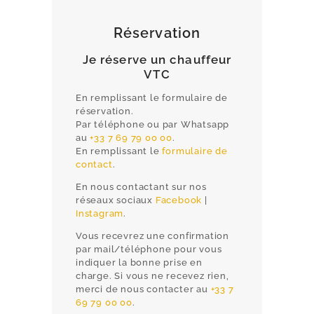
Réservation
Je réserve un chauffeur
VTC
En remplissant le formulaire de
réservation.
Par téléphone ou par Whatsapp
au
+33 7 69 79 00 00
.
En remplissant le
formulaire de
contact
.
En nous contactant sur nos
réseaux sociaux
Facebook
|
Instagram
.
Vous recevrez une confirmation
par mail/téléphone pour vous
indiquer la bonne prise en
charge. Si vous ne recevez rien,
merci de nous contacter au
+33 7
69 79 00 00
.