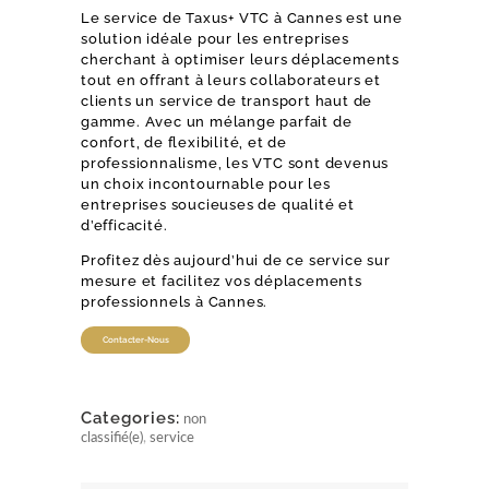
Le service de Taxus+ VTC à Cannes est une
solution idéale pour les entreprises
cherchant à optimiser leurs déplacements
tout en offrant à leurs collaborateurs et
clients un service de transport haut de
gamme. Avec un mélange parfait de
confort, de flexibilité, et de
professionnalisme, les VTC sont devenus
un choix incontournable pour les
entreprises soucieuses de qualité et
d’efficacité.
Profitez dès aujourd’hui de ce service sur
mesure et facilitez vos déplacements
professionnels à Cannes.
Contacter-Nous
Categories:
non
classifié(e)
,
service