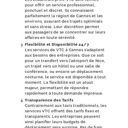
pour offrir un service professionnel,
ponctuel et discret. Ils connaissent
parfaitement la région de Cannes et les
environs, assurant des trajets optimisés
et sans stress. Leur discrétion permet
aux passagers de se concentrer sur leurs
affaires en toute sérénité.
Flexibilité et Disponibilité 24/7
Les services de VTC à Cannes s’adaptent
aux besoins des entreprises. Que ce soit
pour un transfert vers l’aéroport de Nice,
un trajet vers un hôtel ou une salle de
conférence, ou encore un déplacement
nocturne, le service est disponible à tout
moment. La flexibilité est un atout
majeur, permettant de répondre
rapidement à toute demande imprévue.
Transparence des Tarifs
Contrairement aux taxis traditionnels, les
services VTC offrent des tarifs fixes et
transparents. Les entreprises peuvent
ainsi planifier leurs budgets de
déplacement sans surprise. Pas de frais